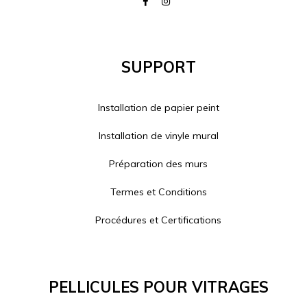
Support
Installation de papier peint
Installation de vinyle mural
Préparation des murs
Termes et Conditions
Procédures et Certifications
Pellicules Pour Vitrages