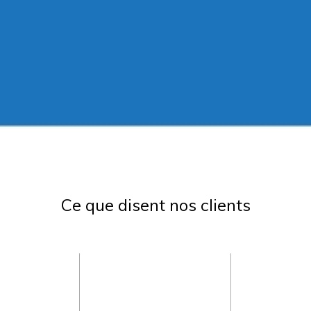
Ce que disent nos clients