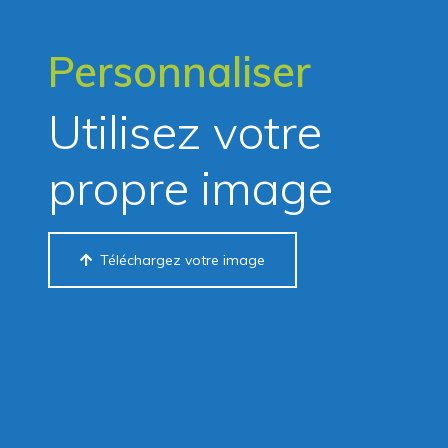
Personnaliser
Utilisez votre
propre image
Téléchargez votre image