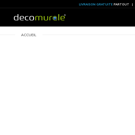
LIVRAISON GRATU
ACCUEIL