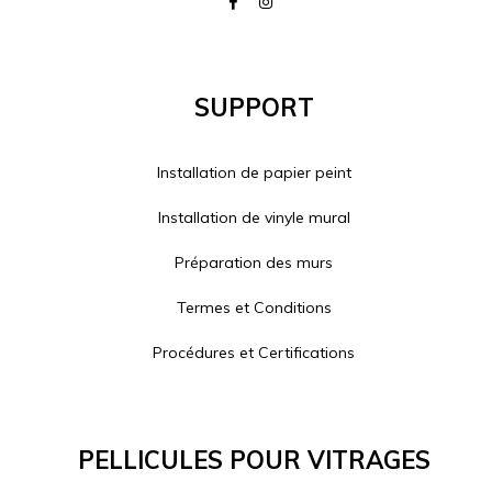
Support
Installation de papier peint
Installation de vinyle mural
Préparation des murs
Termes et Conditions
Procédures et Certifications
Pellicules Pour Vitrages