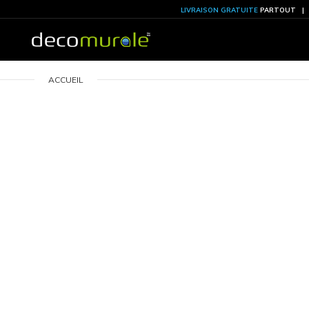
LIVRAISON GRATU
ACCUEIL