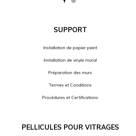
Support
Installation de papier peint
Installation de vinyle mural
Préparation des murs
Termes et Conditions
Procédures et Certifications
Pellicules Pour Vitrages