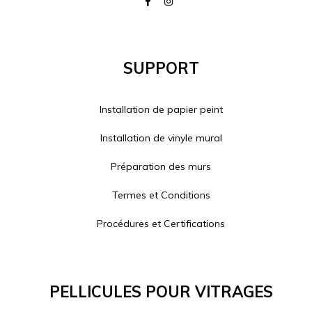
Support
Installation de papier peint
Installation de vinyle mural
Préparation des murs
Termes et Conditions
Procédures et Certifications
Pellicules Pour Vitrages