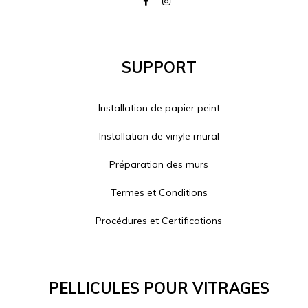
Support
Installation de papier peint
Installation de vinyle mural
Préparation des murs
Termes et Conditions
Procédures et Certifications
Pellicules Pour Vitrages