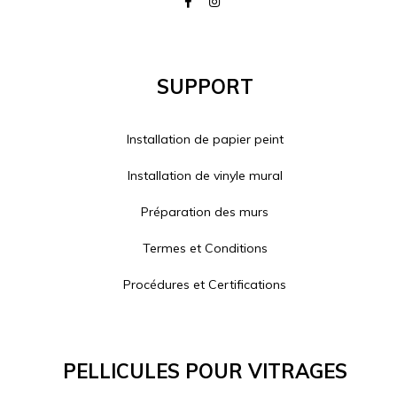
Support
Installation de papier peint
Installation de vinyle mural
Préparation des murs
Termes et Conditions
Procédures et Certifications
Pellicules Pour Vitrages