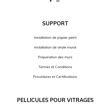
Support
Installation de papier peint
Installation de vinyle mural
Préparation des murs
Termes et Conditions
Procédures et Certifications
Pellicules Pour Vitrages