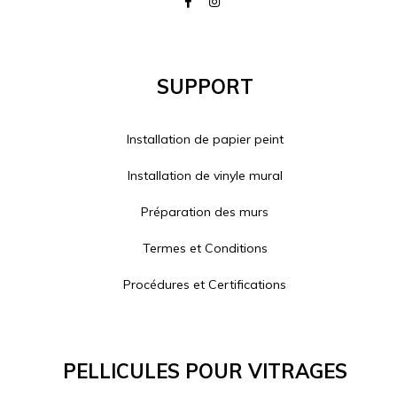
Support
Installation de papier peint
Installation de vinyle mural
Préparation des murs
Termes et Conditions
Procédures et Certifications
Pellicules Pour Vitrages