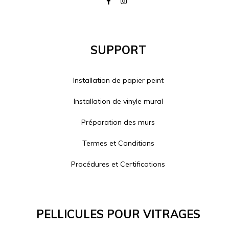
Support
Installation de papier peint
Installation de vinyle mural
Préparation des murs
Termes et Conditions
Procédures et Certifications
Pellicules Pour Vitrages