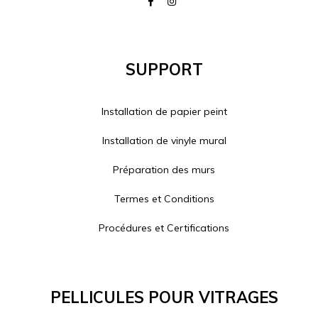
Support
Installation de papier peint
Installation de vinyle mural
Préparation des murs
Termes et Conditions
Procédures et Certifications
Pellicules Pour Vitrages