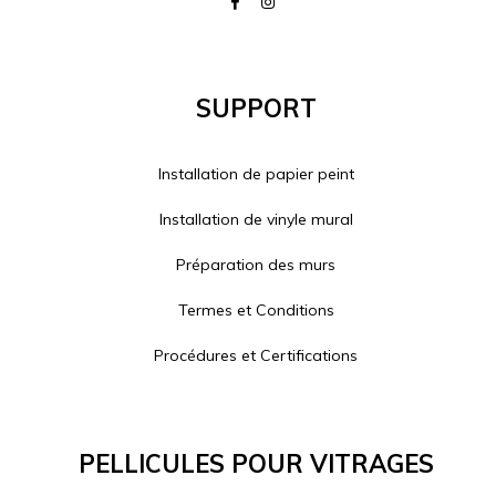
Support
Installation de papier peint
Installation de vinyle mural
Préparation des murs
Termes et Conditions
Procédures et Certifications
Pellicules Pour Vitrages