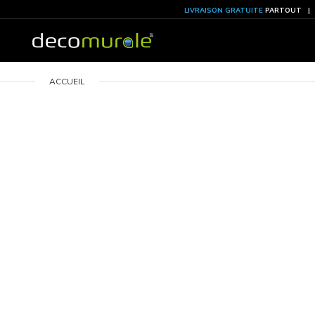
LIVRAISON GRATU
ACCUEIL