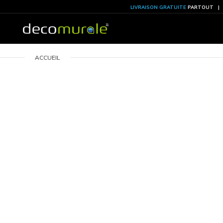
LIVRAISON GRATU
ACCUEIL