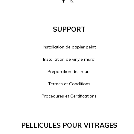
Support
Installation de papier peint
Installation de vinyle mural
Préparation des murs
Termes et Conditions
Procédures et Certifications
Pellicules Pour Vitrages