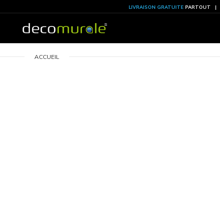
LIVRAISON GRATU
ACCUEIL