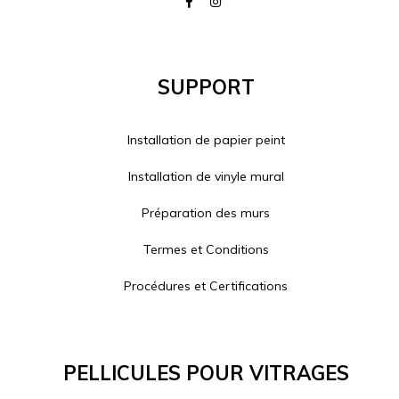
Support
Installation de papier peint
Installation de vinyle mural
Préparation des murs
Termes et Conditions
Procédures et Certifications
Pellicules Pour Vitrages