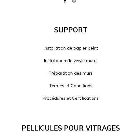
Support
Installation de papier peint
Installation de vinyle mural
Préparation des murs
Termes et Conditions
Procédures et Certifications
Pellicules Pour Vitrages