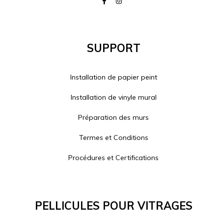
Support
Installation de papier peint
Installation de vinyle mural
Préparation des murs
Termes et Conditions
Procédures et Certifications
Pellicules Pour Vitrages