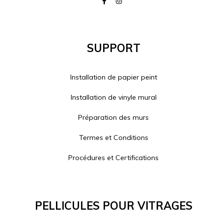
Support
Installation de papier peint
Installation de vinyle mural
Préparation des murs
Termes et Conditions
Procédures et Certifications
Pellicules Pour Vitrages