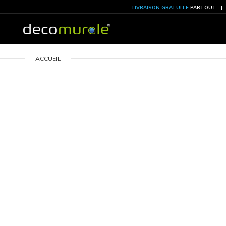
LIVRAISON GRATU
ACCUEIL