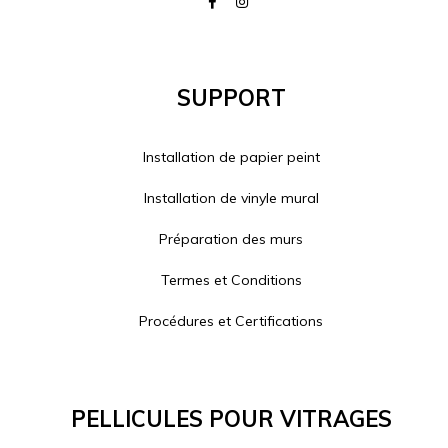
Support
Installation de papier peint
Installation de vinyle mural
Préparation des murs
Termes et Conditions
Procédures et Certifications
Pellicules Pour Vitrages