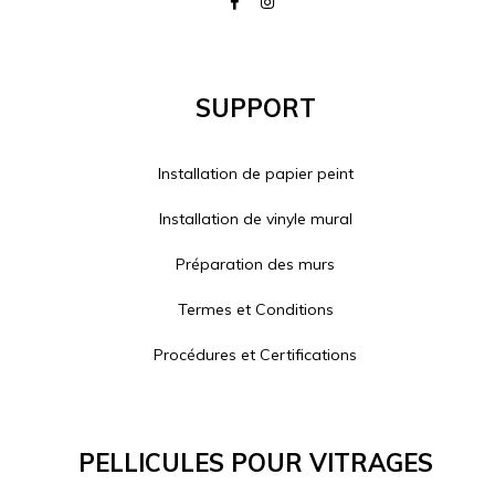
Support
Installation de papier peint
Installation de vinyle mural
Préparation des murs
Termes et Conditions
Procédures et Certifications
Pellicules Pour Vitrages