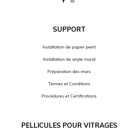
Support
Installation de papier peint
Installation de vinyle mural
Préparation des murs
Termes et Conditions
Procédures et Certifications
Pellicules Pour Vitrages