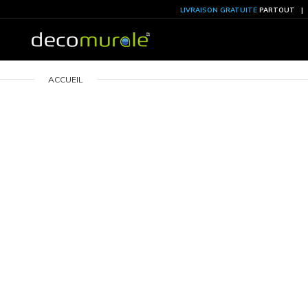
LIVRAISON GRATU
ACCUEIL