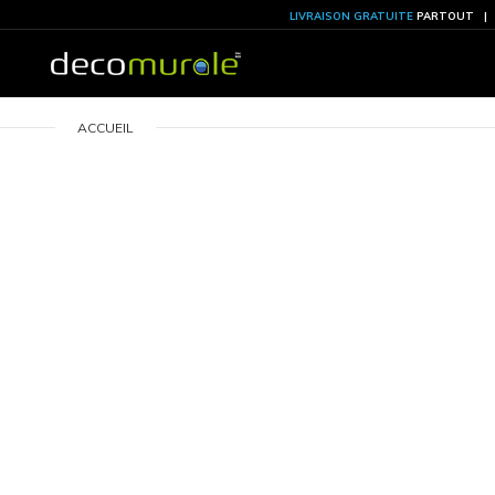
LIVRAISON GRATU
ACCUEIL