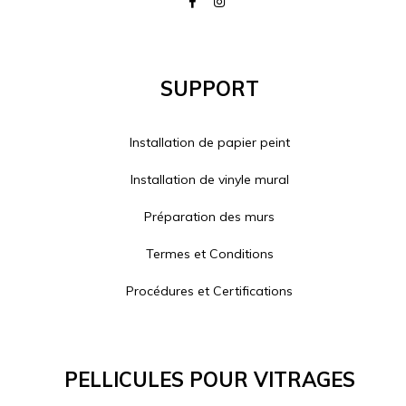
Support
Installation de papier peint
Installation de vinyle mural
Préparation des murs
Termes et Conditions
Procédures et Certifications
Pellicules Pour Vitrages