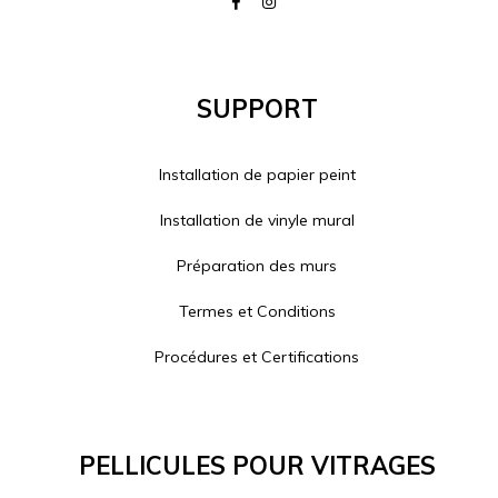
Support
Installation de papier peint
Installation de vinyle mural
Préparation des murs
Termes et Conditions
Procédures et Certifications
Pellicules Pour Vitrages