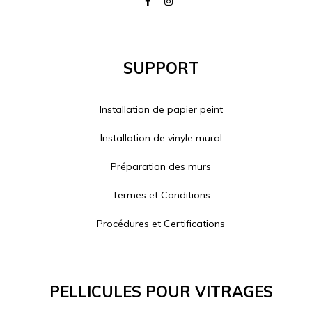
Support
Installation de papier peint
Installation de vinyle mural
Préparation des murs
Termes et Conditions
Procédures et Certifications
Pellicules Pour Vitrages