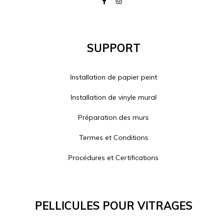
Support
Installation de papier peint
Installation de vinyle mural
Préparation des murs
Termes et Conditions
Procédures et Certifications
Pellicules Pour Vitrages