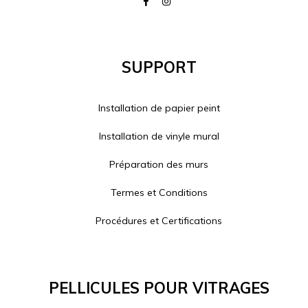
Support
Installation de papier peint
Installation de vinyle mural
Préparation des murs
Termes et Conditions
Procédures et Certifications
Pellicules Pour Vitrages