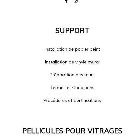
Support
Installation de papier peint
Installation de vinyle mural
Préparation des murs
Termes et Conditions
Procédures et Certifications
Pellicules Pour Vitrages