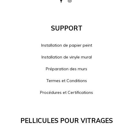
Support
Installation de papier peint
Installation de vinyle mural
Préparation des murs
Termes et Conditions
Procédures et Certifications
Pellicules Pour Vitrages