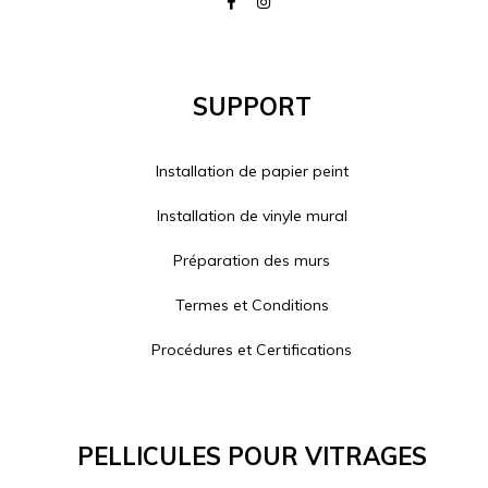
Support
Installation de papier peint
Installation de vinyle mural
Préparation des murs
Termes et Conditions
Procédures et Certifications
Pellicules Pour Vitrages