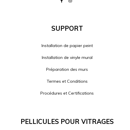
Support
Installation de papier peint
Installation de vinyle mural
Préparation des murs
Termes et Conditions
Procédures et Certifications
Pellicules Pour Vitrages