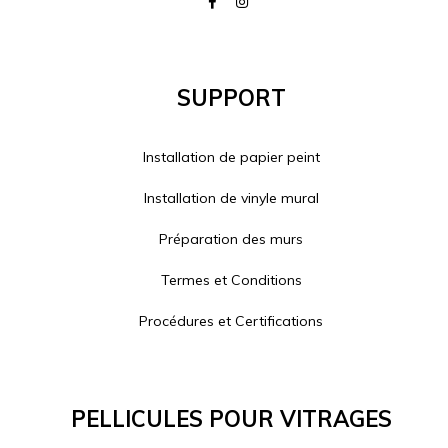
Support
Installation de papier peint
Installation de vinyle mural
Préparation des murs
Termes et Conditions
Procédures et Certifications
Pellicules Pour Vitrages