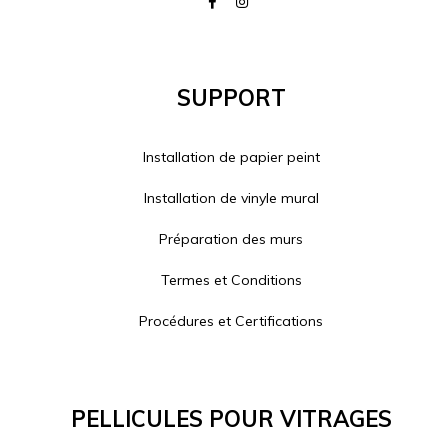
Support
Installation de papier peint
Installation de vinyle mural
Préparation des murs
Termes et Conditions
Procédures et Certifications
Pellicules Pour Vitrages