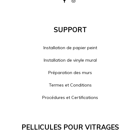
Support
Installation de papier peint
Installation de vinyle mural
Préparation des murs
Termes et Conditions
Procédures et Certifications
Pellicules Pour Vitrages