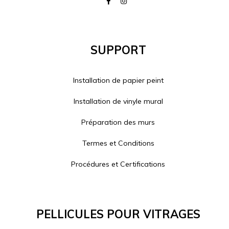
Support
Installation de papier peint
Installation de vinyle mural
Préparation des murs
Termes et Conditions
Procédures et Certifications
Pellicules Pour Vitrages