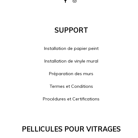
Support
Installation de papier peint
Installation de vinyle mural
Préparation des murs
Termes et Conditions
Procédures et Certifications
Pellicules Pour Vitrages