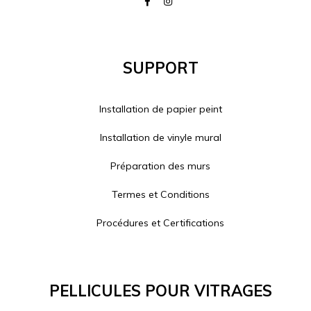
Support
Installation de papier peint
Installation de vinyle mural
Préparation des murs
Termes et Conditions
Procédures et Certifications
Pellicules Pour Vitrages