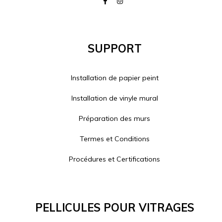
Support
Installation de papier peint
Installation de vinyle mural
Préparation des murs
Termes et Conditions
Procédures et Certifications
Pellicules Pour Vitrages