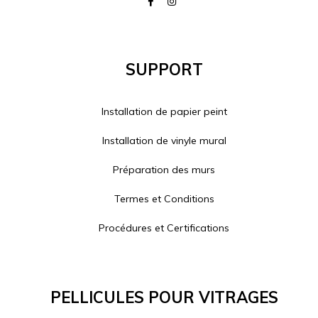
Support
Installation de papier peint
Installation de vinyle mural
Préparation des murs
Termes et Conditions
Procédures et Certifications
Pellicules Pour Vitrages