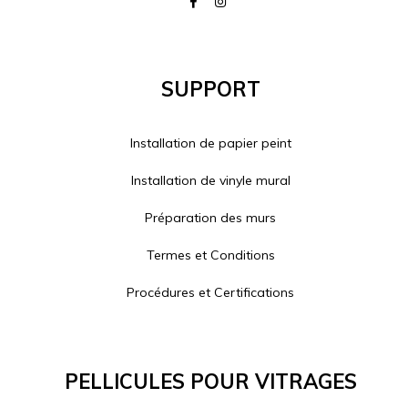
Support
Installation de papier peint
Installation de vinyle mural
Préparation des murs
Termes et Conditions
Procédures et Certifications
Pellicules Pour Vitrages