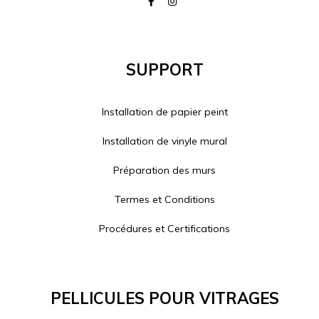
Support
Installation de papier peint
Installation de vinyle mural
Préparation des murs
Termes et Conditions
Procédures et Certifications
Pellicules Pour Vitrages