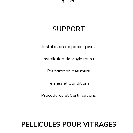
Support
Installation de papier peint
Installation de vinyle mural
Préparation des murs
Termes et Conditions
Procédures et Certifications
Pellicules Pour Vitrages