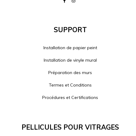
Support
Installation de papier peint
Installation de vinyle mural
Préparation des murs
Termes et Conditions
Procédures et Certifications
Pellicules Pour Vitrages