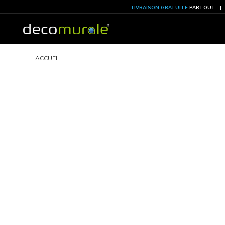
LIVRAISON GRATU
ACCUEIL